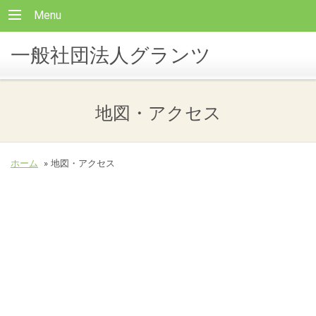
Menu
一般社団法人グランツ
地図・アクセス
ホーム
»
地図・アクセス