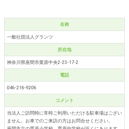
名称
一般社団法人グランツ
所在地
神奈川県座間市栗原中央2‐23‐17‐2
電話
046‐216‐9206
コメント
当法人ご訪問時に常時ご利用いただける駐車場はござい
ません。お車でのご来訪の方はお問合せください。
座間市立の栗原小学校、栗原中学校が近くにあります。