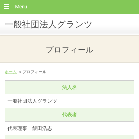
Menu
一般社団法人グランツ
プロフィール
ホーム
»
プロフィール
法人名
一般社団法人グランツ
代表者
代表理事 飯田浩志