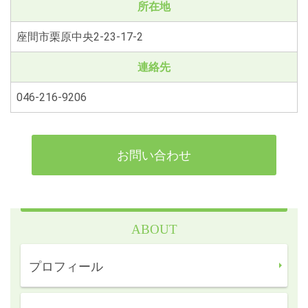
所在地
座間市栗原中央2‐23‐17‐2
連絡先
046-216-9206
お問い合わせ
ABOUT
プロフィール