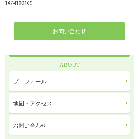
1474100169
お問い合わせ
ABOUT
プロフィール
地図・アクセス
お問い合わせ