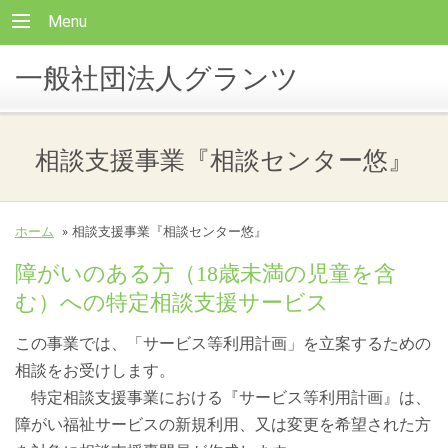
Menu
一般社団法人グランツ
相談支援事業『相談センター悠』
ホーム
»
相談支援事業『相談センター悠』
障がいのある方（18歳未満の児童を含
む）への特定相談支援サービス
この事業では、「サービス等利用計画」を立案するための
相談をお受けします。
特定相談支援事業における『サービス等利用計画』は、
障がい福祉サービスの新規利用、又は変更を希望された方